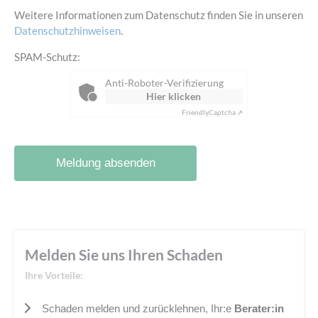
Weitere Informationen zum Datenschutz finden Sie in unseren
Datenschutzhinweisen
.
SPAM-Schutz:
Anti-Roboter-Verifizierung
Hier klicken
Friendly
Captcha ⇗
Meldung absenden
Melden Sie
uns Ihren Schaden
Ihre Vorteile:
Schaden melden und zurücklehnen, Ihr:e
Berater:in