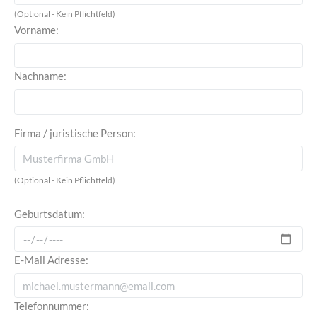
(Optional - Kein Pflichtfeld)
Vorname:
Nachname:
Firma / juristische Person:
(Optional - Kein Pflichtfeld)
Geburtsdatum:
E-Mail Adresse:
Telefonnummer: