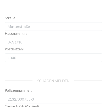
Straße:
Hausnummer:
Postleitzahl:
SCHADEN MELDEN
Polizzennummer:
(Optional - Kein Pflichtfeld)