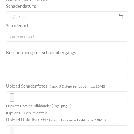
Schadendatum:
Schadenort:
Beschreibung des Schadenhergangs:
Upload Schadenfotos:
(max. 5 Dateien erlaubt, max. 10MB)
Erlaubte Dateien: Bilddateien(.jpg, .png, ..)
(Optional - Kein Pflichtfeld)
Upload Unfallbericht:
(max. 5 Dateien erlaubt, max. 10MB)