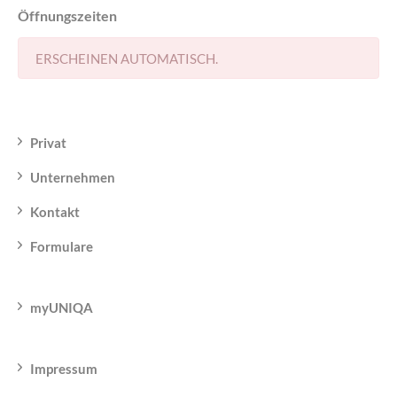
Öffnungszeiten
ERSCHEINEN AUTOMATISCH.
Privat
Unternehmen
Kontakt
Formulare
myUNIQA
Impressum